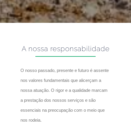
A nossa responsabilidade
O nosso passado, presente e futuro é assente
nos valores fundamentais que alicerçam a
nossa atuação. O rigor e a qualidade marcam
a prestação dos nossos serviços e são
essenciais na preocupação com o meio que
nos rodeia.