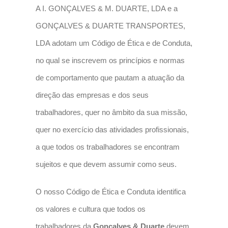
A I. GONÇALVES & M. DUARTE, LDA e a
GONÇALVES & DUARTE TRANSPORTES,
LDA adotam um Código de Ética e de Conduta,
no qual se inscrevem os princípios e normas
de comportamento que pautam a atuação da
direção das empresas e dos seus
trabalhadores, quer no âmbito da sua missão,
quer no exercício das atividades profissionais,
a que todos os trabalhadores se encontram
sujeitos e que devem assumir como seus.
O nosso Código de Ética e Conduta identifica
os valores e cultura que todos os
trabalhadores da
Gonçalves & Duarte
devem