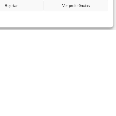
Rejeitar
Ver preferências
PORTUGAL2020