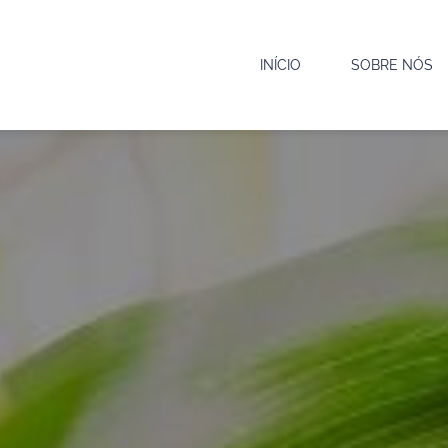
INÍCIO
SOBRE NÓS