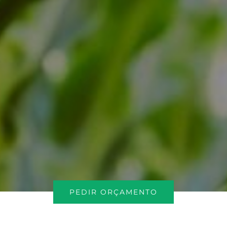
PEDIR ORÇAMENTO