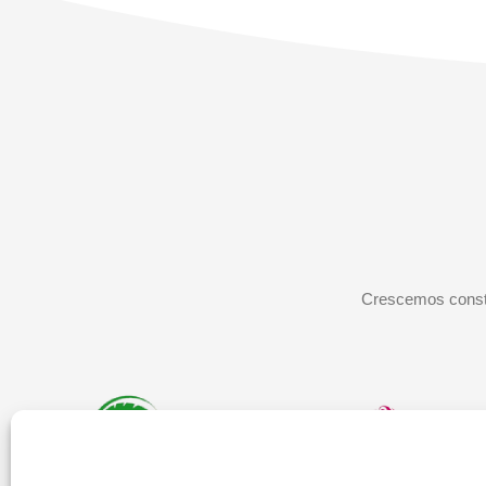
Crescemos consta