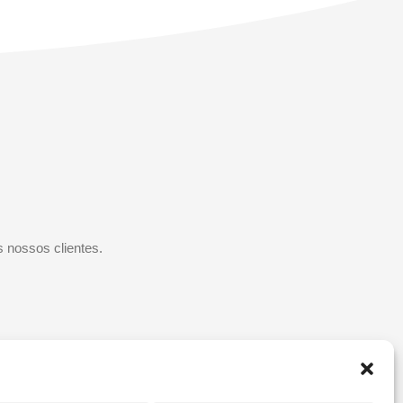
 nossos clientes.