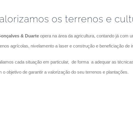
alorizamos os terrenos e cult
onçalves & Duarte
opera na área da agricultura, contando já com 
renos agrícolas, nivelamento a laser e construção e beneficiação de i
liamos cada situação em particular, de forma a adequar as técnica
 o objetivo de garantir a valorização do seu terrenos e plantações.