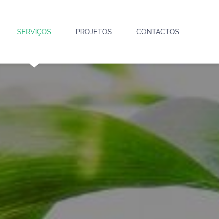
SERVIÇOS
PROJETOS
CONTACTOS