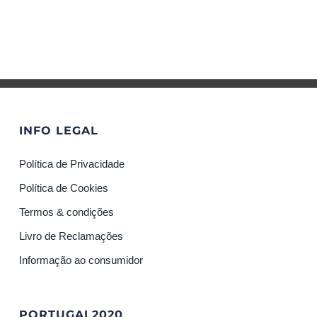
INFO LEGAL
Política de Privacidade
Política de Cookies
Termos & condições
Livro de Reclamações
Informação ao consumidor
PORTUGAL2020